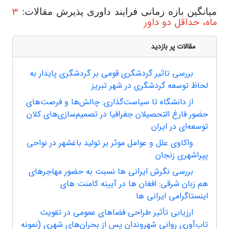
3
میانگین بازه زمانی فرایند داوری پذیرش مقالات:
ماه، حداقل دو داور
مقالات پر بازدید
بررسی تاثیر گردشگری قومی بر گردشگری پایدار به
لحاظ توسعه گردشگری در شهر تبریز
از دانشگاه تا سیاست‌گذاری: چالش‌ها و فرصت‌های
حضور فارغ التحصیلان جغرافیا در تصمیم‌سازی‌های کلان
توسعه‌ای در ایران
واکاوی علل و عوامل موثر بر تولید باغشهر در نواحی
پیِراشهری زنجان
بررسی نگرش ایرانی ها نسبت به حضور مهاجرهای
هم زبان شرقی: افغان ها در آیینه کامنت های
اینستاگرامی ایرانی ها
ارزیابی تأثیر طراحی فضاهای عمومی در تقویت
تاب‌آوری روانی شهروندان پس از بحران‌های شهری (نمونه