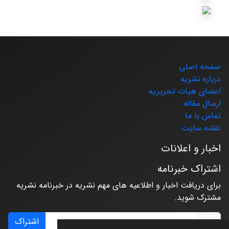
صفحه اصلی
درباره نشریه
اعضای هیات تحریریه
ارسال مقاله
تماس با ما
نقشه سایت
اخبار و اعلانات
اشتراک خبرنامه
برای دریافت اخبار و اطلاعیه های مهم نشریه در خبرنامه نشریه
مشترک شوید.
اشتراک