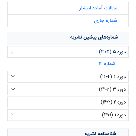
مقالات آماده انتشار
شماره جاری
شماره‌های پیشین نشریه
دوره 5 (1405)
شماره 14
دوره 4 (1404)
دوره 3 (1403)
دوره 2 (1402)
دوره 1 (1401)
شناسنامه نشریه