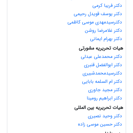
دکتر فریبا کرمی
دکتر یوسف قویدل رحیمی
دکترسیدمهدی موسی کاظمی
دکتر غلامرضا روشن
دکتر بهرام ایمانی
هیات تحریریه مشورتی
دکتر محمدعلی عبدلی
دکتر ابوالفضل قنبری
دکترسیدمحمدشبیری
دکتر ام السلمه بابایی
دکتر مجید جاوری
دکتر ابراهیم رومینا
هیات تحریریه بین المللی
دکتر وحید نصیری
دکتر حسین موسی زاده