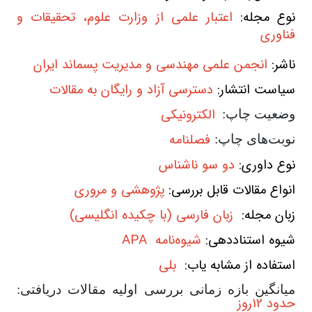
نوع مجله:
اعتبار علمی از وزارت علوم، تحقیقات و
فناوری
ناشر:
انجمن علمی مهندسی و مدیریت پسماند ایران
سیاست انتشار:
دسترسی آزاد و رایگان به مقالات
الکترونیکی
وضعیت چاپ:
فصلنامه
نوبت‌های چاپ:
نوع داوری:
دو سو ناشناس
انواع مقالات قابل بررسی:
پژوهشی و مروری
زبان مجله:
زبان فارسی (با چکیده انگلیسی)
شیوه استناددهی:
شیوه‌نامه
APA
استفاده از مشابه یاب:
بلی
میانگین بازه زمانی بررسی اولیه مقالات دریافتی:
حدود 12روز