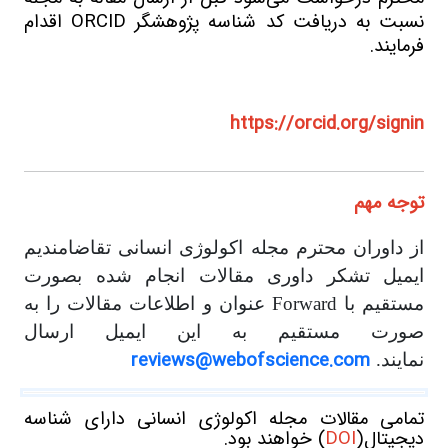
نسبت به دریافت کد شناسه پژوهشگر ORCID اقدام
فرمایند.
https://orcid.org/signin
توجه مهم
از داوران محترم مجله اکولوژی انسانی تقاضامندیم
ایمیل تشکر داوری مقالات انجام شده بصورت
مستقیم با Forward عنوان و اطلاعات مقالات را به
صورت مستقیم به این ایمیل ارسال
reviews@webofscience.com
نمایند.
تمامی مقالات مجله اکولوژی انسانی دارای شناسه
دیجیتال(
DOI
) خواهند بود.