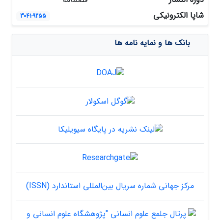
شاپا الکترونیکی
3041-9255
بانک ها و نمایه نامه ها
مرکز جهانی شماره سریال بین‌المللی استاندارد (ISSN)