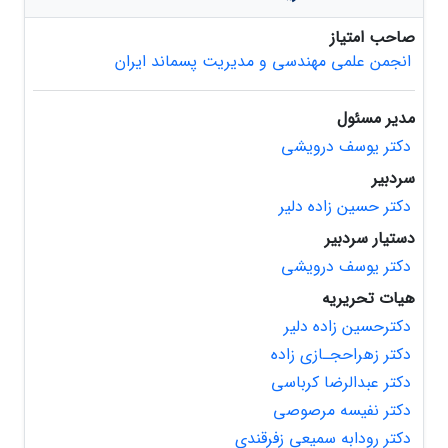
صاحب امتیاز
انجمن علمی مهندسی و مدیریت پسماند ایران
مدیر مسئول
دکتر یوسف درویشی
سردبیر
دکتر حسین زاده دلیر
دستیار سردبیر
دکتر یوسف درویشی
هیات تحریریه
دکترحسین زاده دلیر
دکتر زهراحجـازی زاده
دکتر عبدالرضا کرباسی
دکتر نفیسه مرصوصی
دکتر رودابه سمیعی زفرقندی