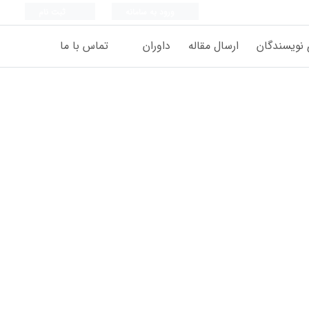
ورود به سامانه
ثبت نام
 نویسندگان
ارسال مقاله
داوران
تماس با ما