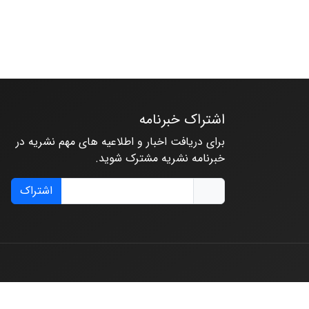
اشتراک خبرنامه
برای دریافت اخبار و اطلاعیه های مهم نشریه در
خبرنامه نشریه مشترک شوید.
اشتراک