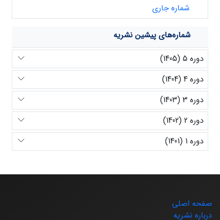
شماره جاری
شماره‌های پیشین نشریه
دوره 5 (1405)
دوره 4 (1404)
دوره 3 (1403)
دوره 2 (1402)
دوره 1 (1401)
صفحه اصلی
درباره نشریه