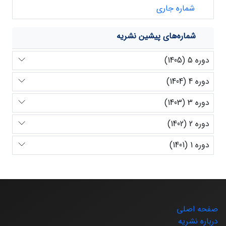
شماره جاری
شماره‌های پیشین نشریه
دوره 5 (1405)
دوره 4 (1404)
دوره 3 (1403)
دوره 2 (1402)
دوره 1 (1401)
صفحه اصلی
درباره نشریه