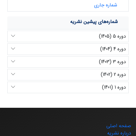
شماره جاری
شماره‌های پیشین نشریه
دوره 5 (1405)
دوره 4 (1404)
دوره 3 (1403)
دوره 2 (1402)
دوره 1 (1401)
صفحه اصلی
درباره نشریه