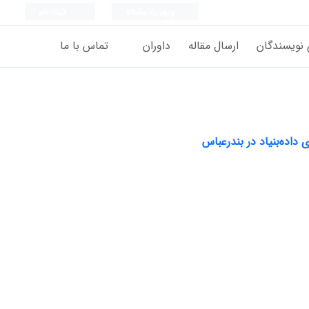
ورود به سامانه
ثبت نام
 نویسندگان
ارسال مقاله
داوران
تماس با ما
 داده‌بنیاد در بندرعباس