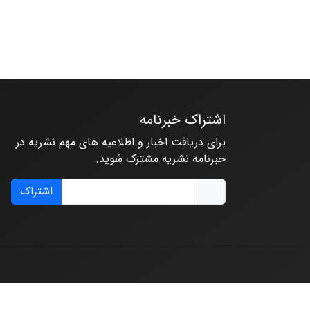
اشتراک خبرنامه
برای دریافت اخبار و اطلاعیه های مهم نشریه در
خبرنامه نشریه مشترک شوید.
اشتراک