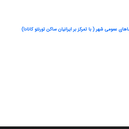
ی عمومی شهر ( با تمرکز بر ایرانیان ساکن تورنتو کانادا)