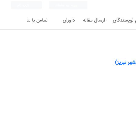
ورود به سامانه
ثبت نام
 نویسندگان
ارسال مقاله
داوران
تماس با ما
هر تبریز)