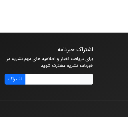
اشتراک خبرنامه
برای دریافت اخبار و اطلاعیه های مهم نشریه در
خبرنامه نشریه مشترک شوید.
اشتراک