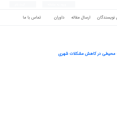
ورود به سامانه
ثبت نام
 نویسندگان
ارسال مقاله
داوران
تماس با ما
یست محیطی در کاهش مشکلات شهری