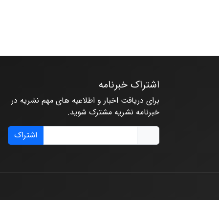
اشتراک خبرنامه
برای دریافت اخبار و اطلاعیه های مهم نشریه در
خبرنامه نشریه مشترک شوید.
اشتراک