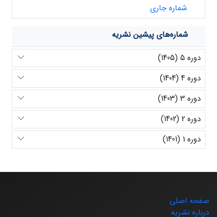
شماره جاری
شماره‌های پیشین نشریه
دوره 5 (1405)
دوره 4 (1404)
دوره 3 (1403)
دوره 2 (1402)
دوره 1 (1401)
صفحه اصلی
درباره نشریه