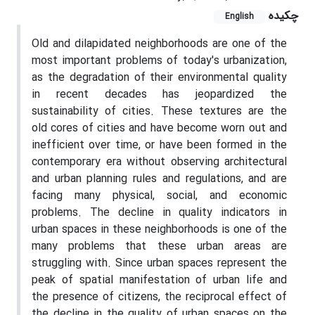
چکیده
English
Old and dilapidated neighborhoods are one of the
most important problems of today's urbanization,
as the degradation of their environmental quality
in recent decades has jeopardized the
sustainability of cities. These textures are the
old cores of cities and have become worn out and
inefficient over time, or have been formed in the
contemporary era without observing architectural
and urban planning rules and regulations, and are
facing many physical, social, and economic
problems. The decline in quality indicators in
urban spaces in these neighborhoods is one of the
many problems that these urban areas are
struggling with. Since urban spaces represent the
peak of spatial manifestation of urban life and
the presence of citizens, the reciprocal effect of
the decline in the quality of urban spaces on the