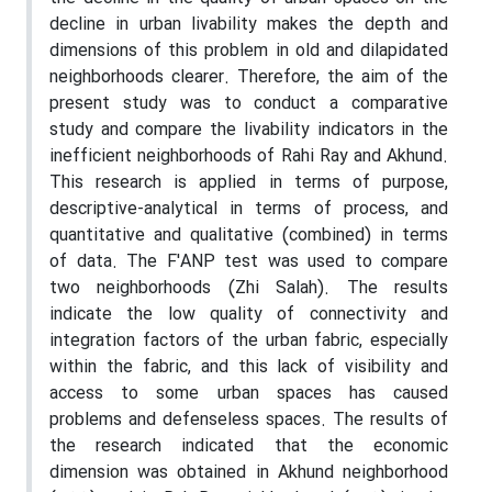
decline in urban livability makes the depth and
dimensions of this problem in old and dilapidated
neighborhoods clearer. Therefore, the aim of the
present study was to conduct a comparative
study and compare the livability indicators in the
inefficient neighborhoods of Rahi Ray and Akhund.
This research is applied in terms of purpose,
descriptive-analytical in terms of process, and
quantitative and qualitative (combined) in terms
of data. The F'ANP test was used to compare
two neighborhoods (Zhi Salah). The results
indicate the low quality of connectivity and
integration factors of the urban fabric, especially
within the fabric, and this lack of visibility and
access to some urban spaces has caused
problems and defenseless spaces. The results of
the research indicated that the economic
dimension was obtained in Akhund neighborhood