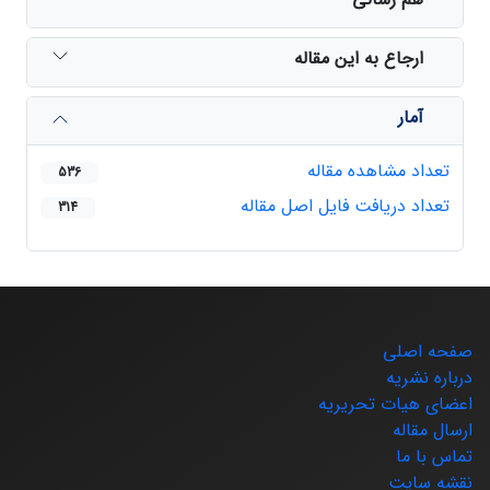
ارجاع به این مقاله
آمار
تعداد مشاهده مقاله
536
تعداد دریافت فایل اصل مقاله
314
صفحه اصلی
درباره نشریه
اعضای هیات تحریریه
ارسال مقاله
تماس با ما
نقشه سایت