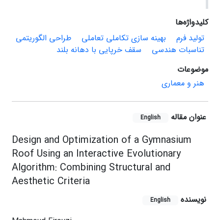
کلیدواژه‌ها
تولید فرم
بهینه سازی تکاملی تعاملی
طراحی الگوریتمی
تناسبات هندسی
سقف خرپایی با دهانه بلند
موضوعات
هنر و معماری
عنوان مقاله
English
Design and Optimization of a Gymnasium
Roof Using an Interactive Evolutionary
Algorithm: Combining Structural and
Aesthetic Criteria
نویسنده
English