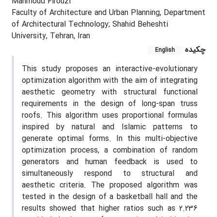
Mahmoud Firouzi
Faculty of Architecture and Urban Planning, Department
of Architectural Technology; Shahid Beheshti
University, Tehran, Iran
چکیده
English
This study proposes an interactive-evolutionary
optimization algorithm with the aim of integrating
aesthetic geometry with structural functional
requirements in the design of long-span truss
roofs. This algorithm uses proportional formulas
inspired by natural and Islamic patterns to
generate optimal forms. In this multi-objective
optimization process, a combination of random
generators and human feedback is used to
simultaneously respond to structural and
aesthetic criteria. The proposed algorithm was
tested in the design of a basketball hall and the
results showed that higher ratios such as 2.236