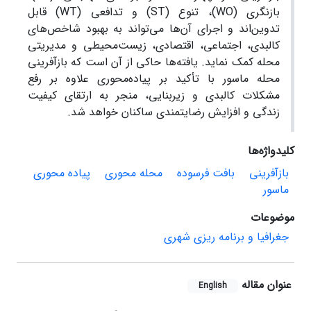
بازنگری (WO)، تنوع (ST) و تدافعی (WT) قابل
تدوین‌اند و اجرای آن‌ها می‌تواند به بهبود شاخص‌های
کالبدی، اجتماعی، اقتصادی، زیست‌محیطی و مدیریتی
محله کمک نماید. یافته‌ها حاکی از آن است که بازآفرینی
محله ماسور با تأکید بر پیاده‌محوری علاوه بر رفع
مشکلات کالبدی و زیربنایی، منجر به ارتقای کیفیت
زندگی و افزایش رضایتمندی ساکنان خواهد شد.
کلیدواژه‌ها
بازآفرینی
بافت فرسوده
محله محوری
پیاده محوری
ماسور
موضوعات
جغرافیا و برنامه ریزی شهری
عنوان مقاله
English