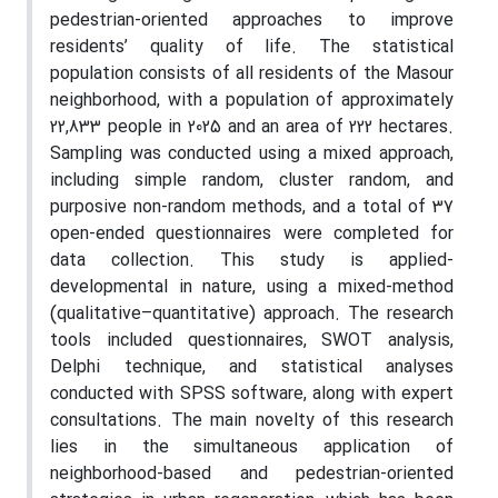
pedestrian-oriented approaches to improve
residents’ quality of life. The statistical
population consists of all residents of the Masour
neighborhood, with a population of approximately
22,833 people in 2025 and an area of 222 hectares.
Sampling was conducted using a mixed approach,
including simple random, cluster random, and
purposive non-random methods, and a total of 37
open-ended questionnaires were completed for
data collection. This study is applied-
developmental in nature, using a mixed-method
(qualitative–quantitative) approach. The research
tools included questionnaires, SWOT analysis,
Delphi technique, and statistical analyses
conducted with SPSS software, along with expert
consultations. The main novelty of this research
lies in the simultaneous application of
neighborhood-based and pedestrian-oriented