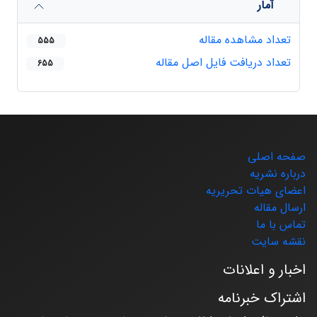
آمار
تعداد مشاهده مقاله
555
تعداد دریافت فایل اصل مقاله
655
صفحه اصلی
درباره نشریه
اعضای هیات تحریریه
ارسال مقاله
تماس با ما
نقشه سایت
اخبار و اعلانات
اشتراک خبرنامه