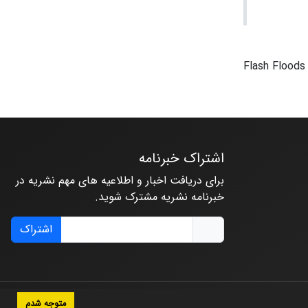
Flash Flood
اشتراک خبرنامه
برای دریافت اخبار و اطلاعیه های مهم نشریه در
خبرنامه نشریه مشترک شوید.
اشتراک
متوجه شدم