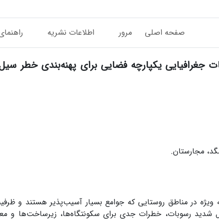
صفحه اصلی
مرور
اطلاعات نشریه
راهنمای
 جغرافیایی یکپارچه فضایی برای پهنه‌بندی خطر سیل 
گد، مجارستان.
ه ویژه در مناطق روستایی که جوامع بسیار آسیب‌پذیر هستند و ظر
قال شدید رسوبات، خطرات جدی برای سکونتگاه‌ها، زیرساخت‌ها و م