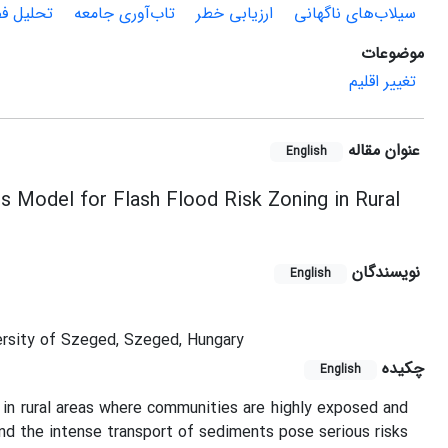
سیلاب‌های ناگهانی
ارزیابی خطر
تاب‌آوری جامعه
تحلیل ف
موضوعات
تغییر اقلیم
عنوان مقاله
English
sis Model for Flash Flood Risk Zoning in Rural
نویسندگان
English
ersity of Szeged, Szeged, Hungary
چکیده
English
y in rural areas where communities are highly exposed and
and the intense transport of sediments pose serious risks