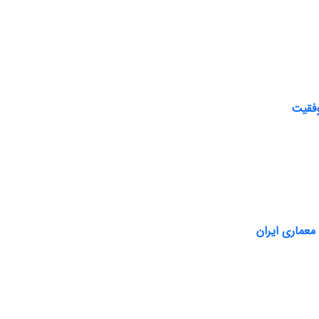
وفقیت
معماری ایران