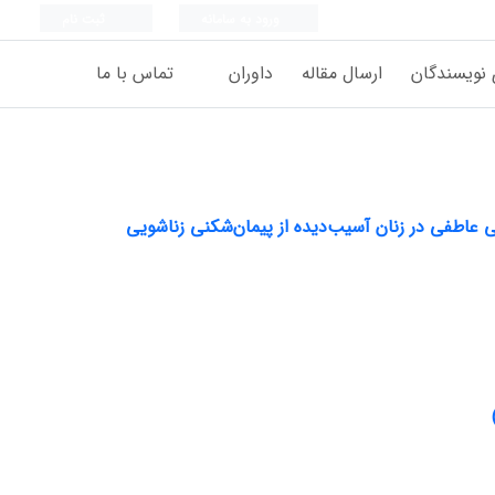
ورود به سامانه
ثبت نام
 نویسندگان
ارسال مقاله
داوران
تماس با ما
 عاطفی در زنان آسیب‌دیده از پیمان‌شکنی زناشویی