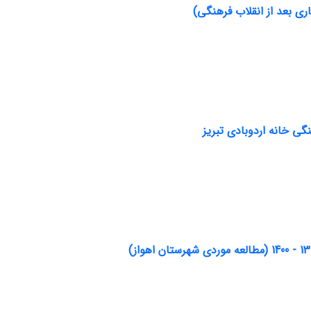
ی بعد از انقلاب فرهنگی)
گی خانه اردوبادی تبریز