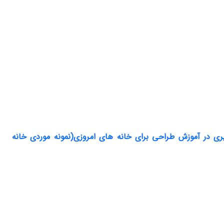
رگیری در آموزش طراحی برای خانه های امروزی(نمونه موردی خانه