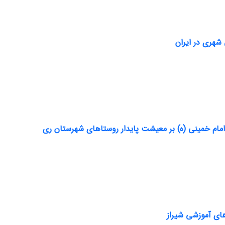
 شهری در ایران
مام خمینی (ه) بر معیشت پایدار روستاهای شهرستان ری
های آموزشی شیراز