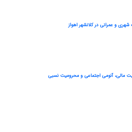
هری و عمرانی در کلانشهر اهواز
نیت مالی، آنومی اجتماعی و محرومیت نسبی