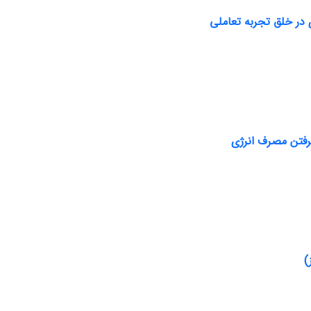
در خلق تجربه تعاملی
رفتن مصرف انرژی
)