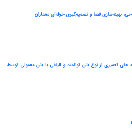
احی، بهینه‌سازی فضا و تصمیم‌گیری حرفه‌ای معماران
های تعمیری از نوع بتن توانمند و الیافی با بتن معمولی توسط