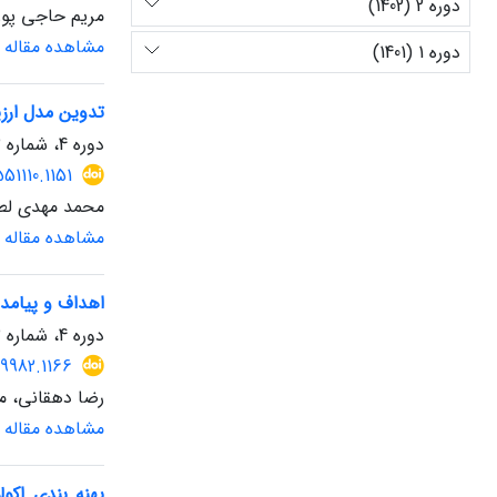
دوره 2 (1402)
مریم حاجی پور
مشاهده مقاله
دوره 1 (1401)
تدوین مدل ارز
دوره 4، شماره 13، زمستان 1404، صفحه
51110.1151
محمد مهدی لطف
مشاهده مقاله
اهداف و پیامد
دوره 4، شماره 13، زمستان 1404، صفحه
9982.1166
رضا دهقانی، 
مشاهده مقاله