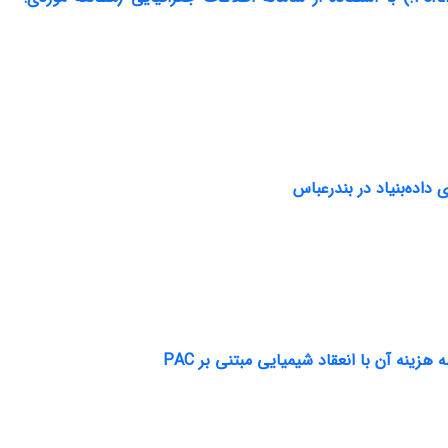
 داده‌بنیاد در بندرعباس
ینه آن با انعقاد شیمیایی مبتنی بر PAC