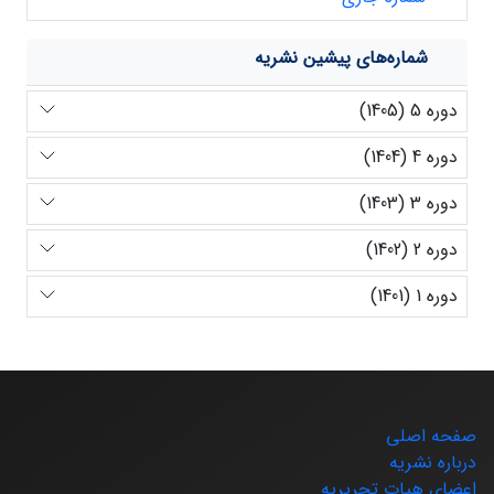
شماره‌های پیشین نشریه
دوره 5 (1405)
دوره 4 (1404)
دوره 3 (1403)
دوره 2 (1402)
دوره 1 (1401)
صفحه اصلی
درباره نشریه
اعضای هیات تحریریه