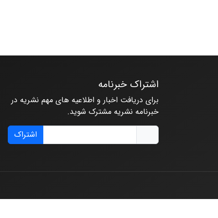
اشتراک خبرنامه
برای دریافت اخبار و اطلاعیه های مهم نشریه در
خبرنامه نشریه مشترک شوید.
اشتراک