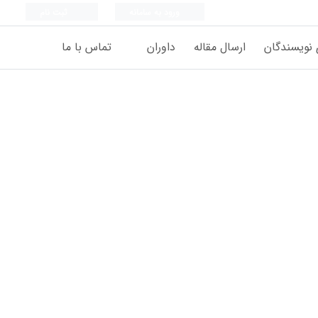
ورود به سامانه
ثبت نام
 نویسندگان
ارسال مقاله
داوران
تماس با ما