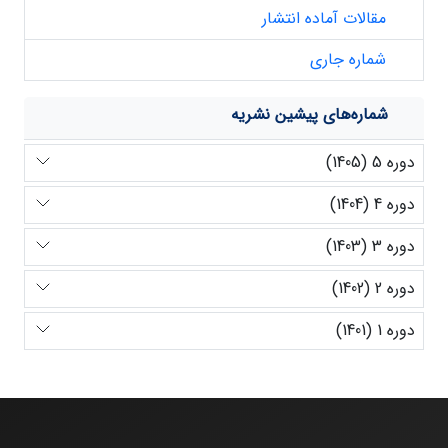
مقالات آماده انتشار
شماره جاری
شماره‌های پیشین نشریه
دوره 5 (1405)
دوره 4 (1404)
دوره 3 (1403)
دوره 2 (1402)
دوره 1 (1401)