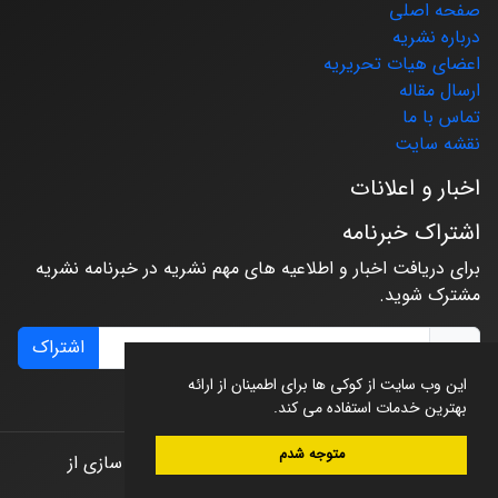
صفحه اصلی
درباره نشریه
اعضای هیات تحریریه
ارسال مقاله
تماس با ما
نقشه سایت
اخبار و اعلانات
اشتراک خبرنامه
برای دریافت اخبار و اطلاعیه های مهم نشریه در خبرنامه نشریه
مشترک شوید.
اشتراک
این وب سایت از کوکی ها برای اطمینان از ارائه
بهترین خدمات استفاده می کند.
متوجه شدم
© سامانه مدیریت نشریات علمی.
طراحی و پیاده سازی از
سیناوب