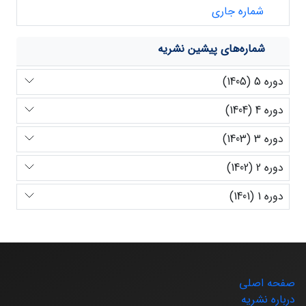
شماره جاری
شماره‌های پیشین نشریه
دوره 5 (1405)
دوره 4 (1404)
دوره 3 (1403)
دوره 2 (1402)
دوره 1 (1401)
صفحه اصلی
درباره نشریه