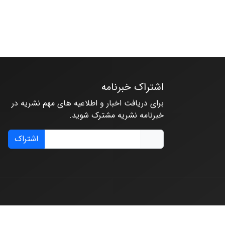
اشتراک خبرنامه
برای دریافت اخبار و اطلاعیه های مهم نشریه در
خبرنامه نشریه مشترک شوید.
اشتراک