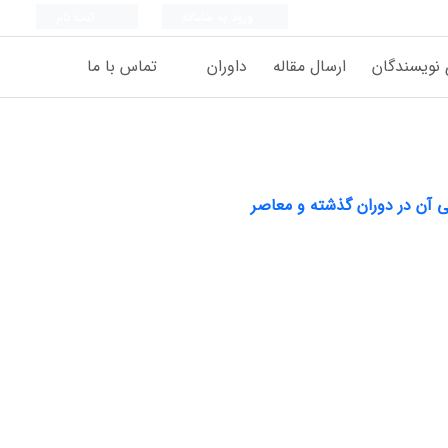
ورود به سامانه
ثبت نام
 نویسندگان
ارسال مقاله
داوران
تماس با ما
 آن در دوران گذشته و معاصر