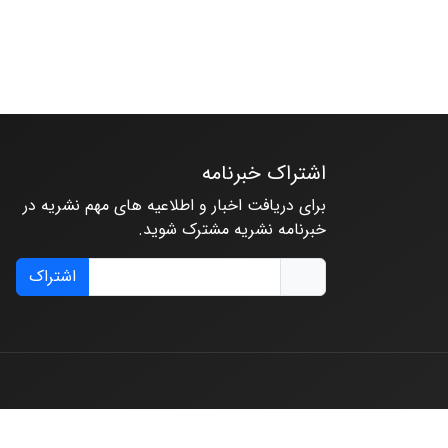
اشتراک خبرنامه
برای دریافت اخبار و اطلاعیه های مهم نشریه در
خبرنامه نشریه مشترک شوید.
اشتراک