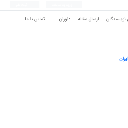
ورود به سامانه
ثبت نام
 نویسندگان
ارسال مقاله
داوران
تماس با ما
یران