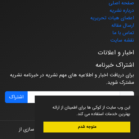
صفحه اصلی
درباره نشریه
اعضای هیات تحریریه
ارسال مقاله
تماس با ما
نقشه سایت
اخبار و اعلانات
اشتراک خبرنامه
برای دریافت اخبار و اطلاعیه های مهم نشریه در خبرنامه نشریه
مشترک شوید.
اشتراک
این وب سایت از کوکی ها برای اطمینان از ارائه
بهترین خدمات استفاده می کند.
متوجه شدم
© سامانه مدیریت نشریات علمی.
طراحی و پیاده سازی از
سیناوب