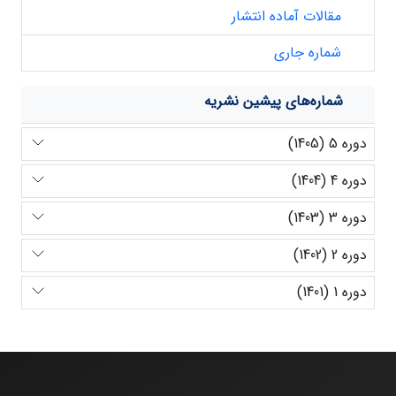
مقالات آماده انتشار
شماره جاری
شماره‌های پیشین نشریه
دوره 5 (1405)
دوره 4 (1404)
دوره 3 (1403)
دوره 2 (1402)
دوره 1 (1401)