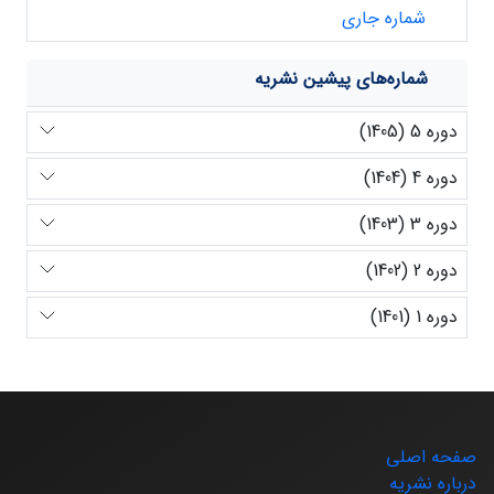
شماره جاری
شماره‌های پیشین نشریه
دوره 5 (1405)
دوره 4 (1404)
دوره 3 (1403)
دوره 2 (1402)
دوره 1 (1401)
صفحه اصلی
درباره نشریه