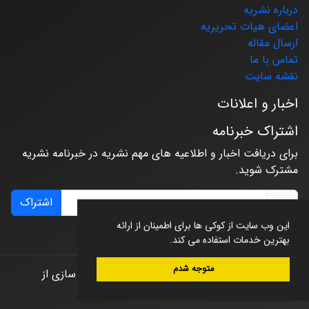
درباره نشریه
اعضای هیات تحریریه
ارسال مقاله
تماس با ما
نقشه سایت
اخبار و اعلانات
اشتراک خبرنامه
برای دریافت اخبار و اطلاعیه های مهم نشریه در خبرنامه نشریه
مشترک شوید.
اشتراک
این وب سایت از کوکی ها برای اطمینان از ارائه
بهترین خدمات استفاده می کند.
متوجه شدم
© سامانه مدیریت نشریات علمی.
طراحی و پیاده سازی از
سیناوب