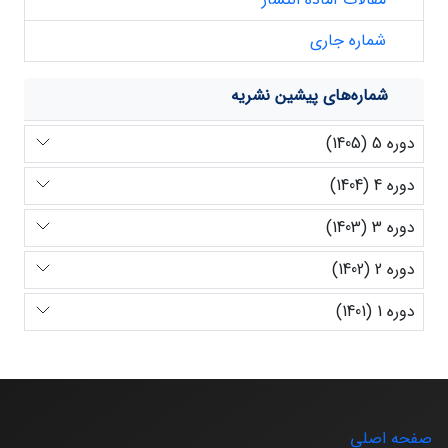
شماره جاری
شماره‌های پیشین نشریه
دوره 5 (1405)
دوره 4 (1404)
دوره 3 (1403)
دوره 2 (1402)
دوره 1 (1401)
صفحه اصلی