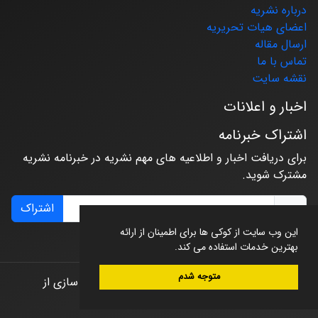
درباره نشریه
اعضای هیات تحریریه
ارسال مقاله
تماس با ما
نقشه سایت
اخبار و اعلانات
اشتراک خبرنامه
برای دریافت اخبار و اطلاعیه های مهم نشریه در خبرنامه نشریه
مشترک شوید.
اشتراک
این وب سایت از کوکی ها برای اطمینان از ارائه
بهترین خدمات استفاده می کند.
متوجه شدم
© سامانه مدیریت نشریات علمی.
طراحی و پیاده سازی از
سیناوب