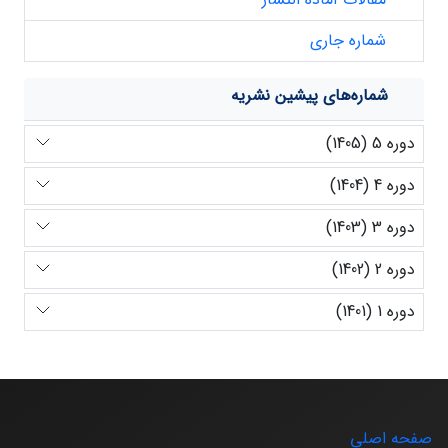
شماره جاری
شماره‌های پیشین نشریه
دوره 5 (1405)
دوره 4 (1404)
دوره 3 (1403)
دوره 2 (1402)
دوره 1 (1401)
صفحه اصلی