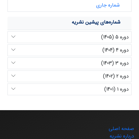
شماره جاری
شماره‌های پیشین نشریه
دوره 5 (1405)
دوره 4 (1404)
دوره 3 (1403)
دوره 2 (1402)
دوره 1 (1401)
صفحه اصلی
درباره نشریه