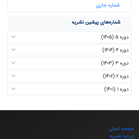
شماره جاری
شماره‌های پیشین نشریه
دوره 5 (1405)
دوره 4 (1404)
دوره 3 (1403)
دوره 2 (1402)
دوره 1 (1401)
صفحه اصلی
درباره نشریه