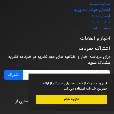
درباره نشریه
اعضای هیات تحریریه
ارسال مقاله
تماس با ما
نقشه سایت
اخبار و اعلانات
اشتراک خبرنامه
برای دریافت اخبار و اطلاعیه های مهم نشریه در خبرنامه نشریه
مشترک شوید.
اشتراک
این وب سایت از کوکی ها برای اطمینان از ارائه
بهترین خدمات استفاده می کند.
متوجه شدم
© سامانه مدیریت نشریات علمی.
طراحی و پیاده سازی از
سیناوب