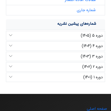
شماره جاری
شماره‌های پیشین نشریه
دوره 5 (1405)
دوره 4 (1404)
دوره 3 (1403)
دوره 2 (1402)
دوره 1 (1401)
صفحه اصلی