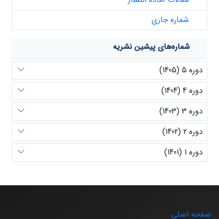
شماره جاری
شماره‌های پیشین نشریه
دوره 5 (1405)
دوره 4 (1404)
دوره 3 (1403)
دوره 2 (1402)
دوره 1 (1401)
صفحه اصلی