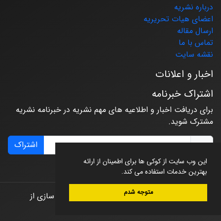
درباره نشریه
اعضای هیات تحریریه
ارسال مقاله
تماس با ما
نقشه سایت
اخبار و اعلانات
اشتراک خبرنامه
برای دریافت اخبار و اطلاعیه های مهم نشریه در خبرنامه نشریه
مشترک شوید.
اشتراک
این وب سایت از کوکی ها برای اطمینان از ارائه
بهترین خدمات استفاده می کند.
متوجه شدم
© سامانه مدیریت نشریات علمی.
طراحی و پیاده سازی از
سیناوب