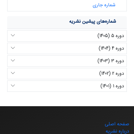
شماره جاری
شماره‌های پیشین نشریه
دوره 5 (1405)
دوره 4 (1404)
دوره 3 (1403)
دوره 2 (1402)
دوره 1 (1401)
صفحه اصلی
درباره نشریه