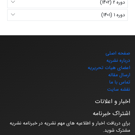
دوره 2 (1402)
دوره 1 (1401)
صفحه اصلی
درباره نشریه
اعضای هیات تحریریه
ارسال مقاله
تماس با ما
نقشه سایت
اخبار و اعلانات
اشتراک خبرنامه
برای دریافت اخبار و اطلاعیه های مهم نشریه در خبرنامه نشریه
مشترک شوید.