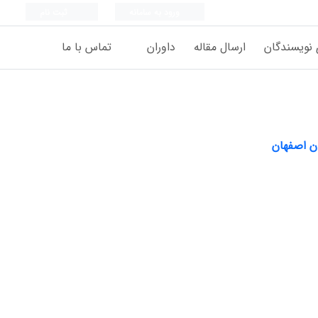
ورود به سامانه
ثبت نام
 نویسندگان
ارسال مقاله
داوران
تماس با ما
ن اصفهان