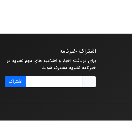
اشتراک خبرنامه
برای دریافت اخبار و اطلاعیه های مهم نشریه در
خبرنامه نشریه مشترک شوید.
اشتراک