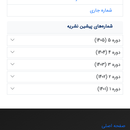
شماره جاری
شماره‌های پیشین نشریه
دوره 5 (1405)
دوره 4 (1404)
دوره 3 (1403)
دوره 2 (1402)
دوره 1 (1401)
صفحه اصلی