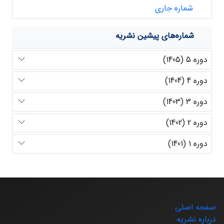
شماره جاری
شماره‌های پیشین نشریه
دوره 5 (1405)
دوره 4 (1404)
دوره 3 (1403)
دوره 2 (1402)
دوره 1 (1401)
صفحه اصلی
درباره نشریه