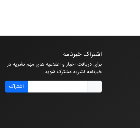
اشتراک خبرنامه
برای دریافت اخبار و اطلاعیه های مهم نشریه در
خبرنامه نشریه مشترک شوید.
اشتراک