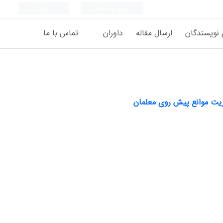
ورود به سامانه
ثبت نام
 نویسندگان
ارسال مقاله
داوران
تماس با ما
ریت موانع پیش روی معلمان