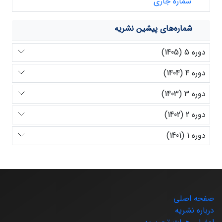
شماره جاری
شماره‌های پیشین نشریه
دوره 5 (1405)
دوره 4 (1404)
دوره 3 (1403)
دوره 2 (1402)
دوره 1 (1401)
صفحه اصلی
درباره نشریه