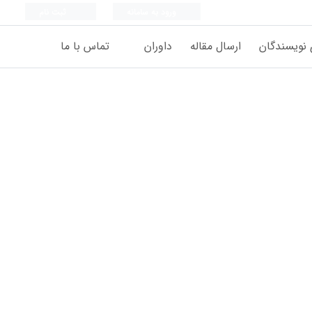
ورود به سامانه
ثبت نام
 نویسندگان
ارسال مقاله
داوران
تماس با ما