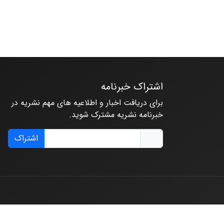
اشتراک خبرنامه
برای دریافت اخبار و اطلاعیه های مهم نشریه در
خبرنامه نشریه مشترک شوید.
اشتراک