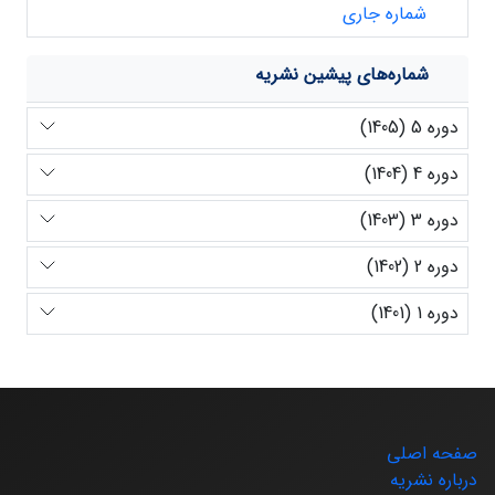
شماره جاری
شماره‌های پیشین نشریه
دوره 5 (1405)
دوره 4 (1404)
دوره 3 (1403)
دوره 2 (1402)
دوره 1 (1401)
صفحه اصلی
درباره نشریه