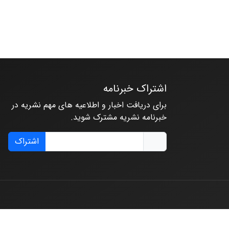
اشتراک خبرنامه
برای دریافت اخبار و اطلاعیه های مهم نشریه در
خبرنامه نشریه مشترک شوید.
اشتراک