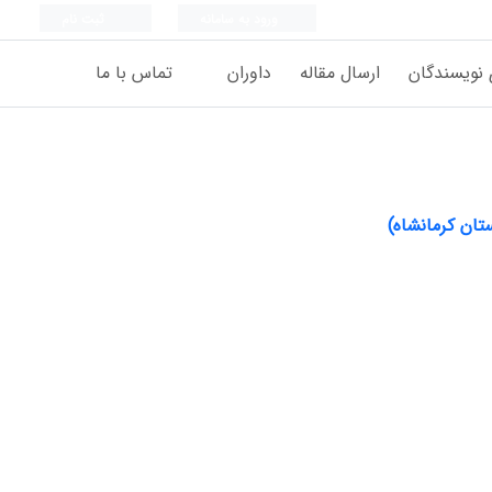
ورود به سامانه
ثبت نام
 نویسندگان
ارسال مقاله
داوران
تماس با ما
تان کرمانشاه)