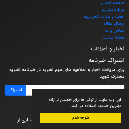
صفحه اصلی
درباره نشریه
اعضای هیات تحریریه
ارسال مقاله
تماس با ما
نقشه سایت
اخبار و اعلانات
اشتراک خبرنامه
برای دریافت اخبار و اطلاعیه های مهم نشریه در خبرنامه نشریه
مشترک شوید.
اشتراک
این وب سایت از کوکی ها برای اطمینان از ارائه
بهترین خدمات استفاده می کند.
متوجه شدم
© سامانه مدیریت نشریات علمی.
طراحی و پیاده سازی از
سیناوب