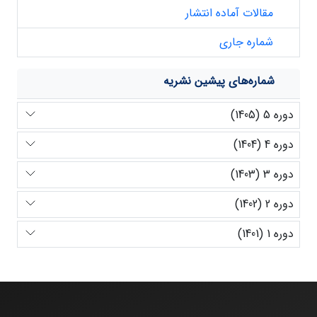
مقالات آماده انتشار
شماره جاری
شماره‌های پیشین نشریه
دوره 5 (1405)
دوره 4 (1404)
دوره 3 (1403)
دوره 2 (1402)
دوره 1 (1401)