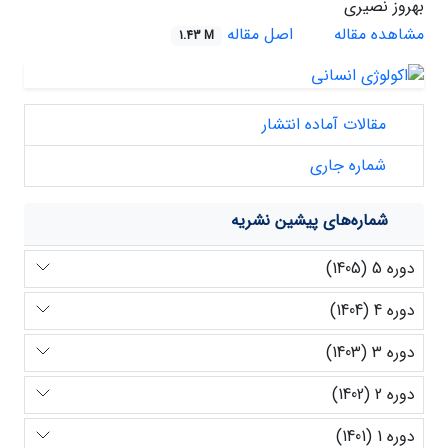
بهروز نصیری
مشاهده مقاله
اصل مقاله
1.43 M
مقالات آماده انتشار
شماره جاری
شماره‌های پیشین نشریه
دوره 5 (1405)
دوره 4 (1404)
دوره 3 (1403)
دوره 2 (1402)
دوره 1 (1401)