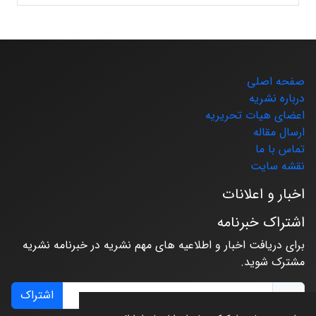
صفحه اصلی
درباره نشریه
اعضای هیات تحریریه
ارسال مقاله
تماس با ما
نقشه سایت
اخبار و اعلانات
اشتراک خبرنامه
برای دریافت اخبار و اطلاعیه های مهم نشریه در خبرنامه نشریه
مشترک شوید.
اشتراک