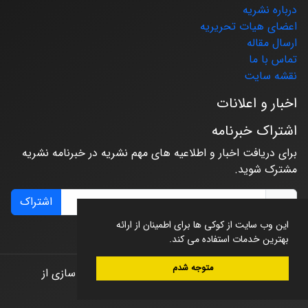
درباره نشریه
اعضای هیات تحریریه
ارسال مقاله
تماس با ما
نقشه سایت
اخبار و اعلانات
اشتراک خبرنامه
برای دریافت اخبار و اطلاعیه های مهم نشریه در خبرنامه نشریه
مشترک شوید.
اشتراک
این وب سایت از کوکی ها برای اطمینان از ارائه
بهترین خدمات استفاده می کند.
متوجه شدم
© سامانه مدیریت نشریات علمی.
طراحی و پیاده سازی از
سیناوب