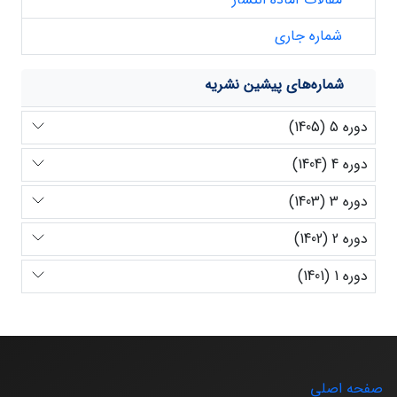
شماره جاری
شماره‌های پیشین نشریه
دوره 5 (1405)
دوره 4 (1404)
دوره 3 (1403)
دوره 2 (1402)
دوره 1 (1401)
صفحه اصلی