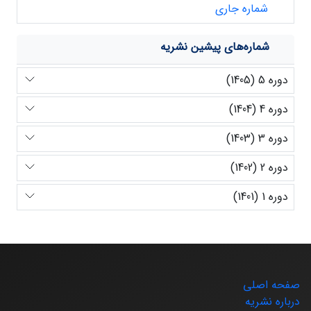
شماره جاری
شماره‌های پیشین نشریه
دوره 5 (1405)
دوره 4 (1404)
دوره 3 (1403)
دوره 2 (1402)
دوره 1 (1401)
صفحه اصلی
درباره نشریه