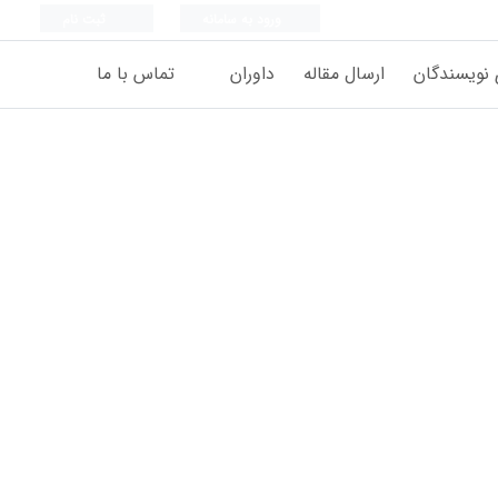
ورود به سامانه
ثبت نام
 نویسندگان
ارسال مقاله
داوران
تماس با ما