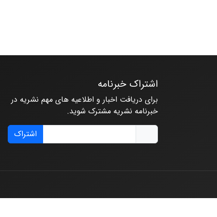
اشتراک خبرنامه
برای دریافت اخبار و اطلاعیه های مهم نشریه در
خبرنامه نشریه مشترک شوید.
اشتراک