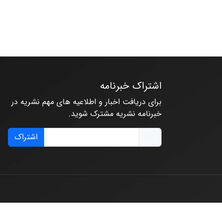
اشتراک خبرنامه
برای دریافت اخبار و اطلاعیه های مهم نشریه در
خبرنامه نشریه مشترک شوید.
اشتراک