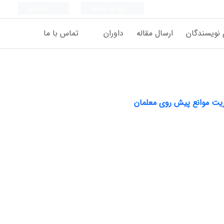
ورود به سامانه
ثبت نام
 نویسندگان
ارسال مقاله
داوران
تماس با ما
ریت موانع پیش روی معلمان