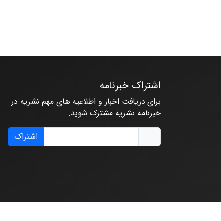
اشتراک خبرنامه
برای دریافت اخبار و اطلاعیه های مهم نشریه در
خبرنامه نشریه مشترک شوید.
اشتراک