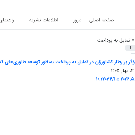
صفحه اصلی
مرور
اطلاعات نشریه
راهنمای
 =
تمایل به پرداخت
1
ثر بر رفتار کشاورزان در تمایل به پرداخت بمنظور توسعه فناوری‌های کش
10.22034/he.2026.5