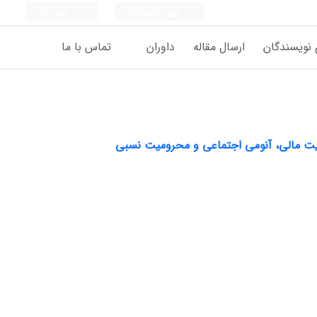
ورود به سامانه
ثبت نام
 نویسندگان
ارسال مقاله
داوران
تماس با ما
نیت مالی، آنومی اجتماعی و محرومیت نسبی