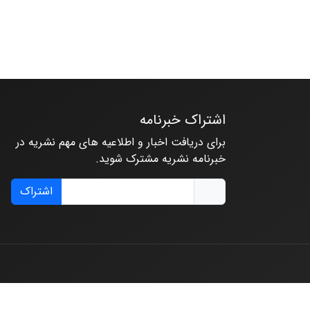
اشتراک خبرنامه
برای دریافت اخبار و اطلاعیه های مهم نشریه در
خبرنامه نشریه مشترک شوید.
اشتراک