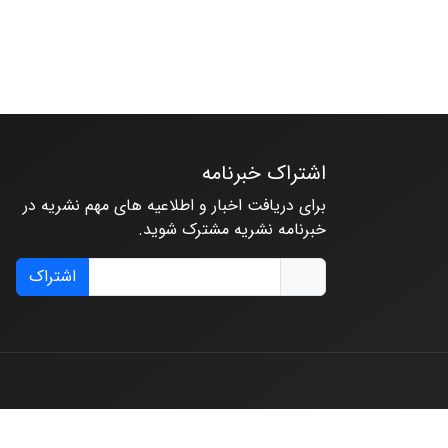
اشتراک خبرنامه
برای دریافت اخبار و اطلاعیه های مهم نشریه در
خبرنامه نشریه مشترک شوید.
اشتراک