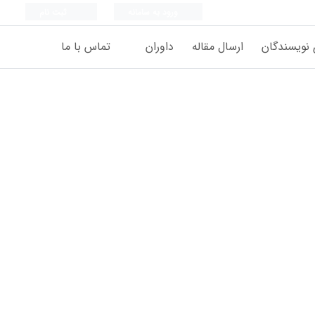
ورود به سامانه
ثبت نام
 نویسندگان
ارسال مقاله
داوران
تماس با ما