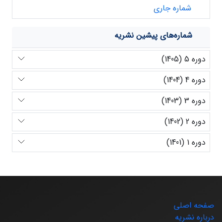
شماره جاری
شماره‌های پیشین نشریه
دوره 5 (1405)
دوره 4 (1404)
دوره 3 (1403)
دوره 2 (1402)
دوره 1 (1401)
صفحه اصلی
درباره نشریه